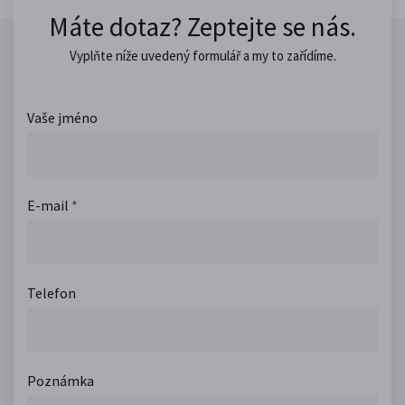
Máte dotaz? Zeptejte se nás.
Vyplňte níže uvedený formulář a my to zařídíme.
Vaše jméno
E-mail
*
Telefon
Poznámka