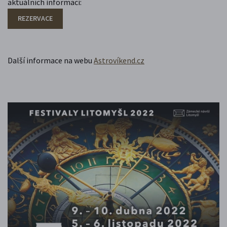
aktuálních informací:
REZERVACE
Další informace na webu
Astrovíkend.cz