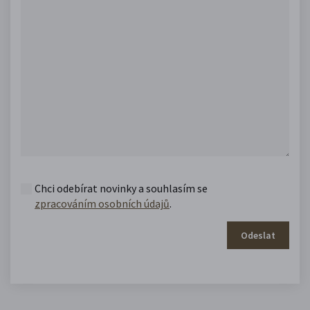
Chci odebírat novinky a souhlasím se
zpracováním osobních údajů
.
Odeslat