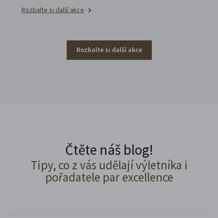
Rozbalte si další akce
Rozbalte si další akce
Čtěte náš blog!
Tipy, co z vás udělají výletníka i
pořadatele par excellence