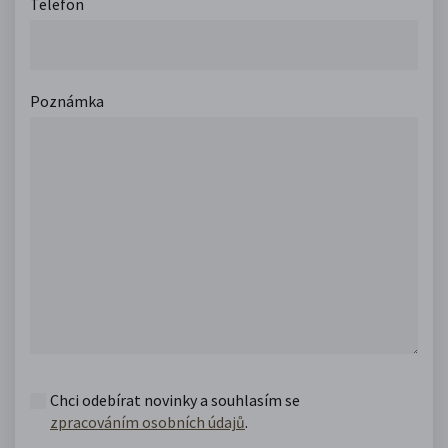
Telefon
Poznámka
Chci odebírat novinky a souhlasím se
zpracováním osobních údajů
.