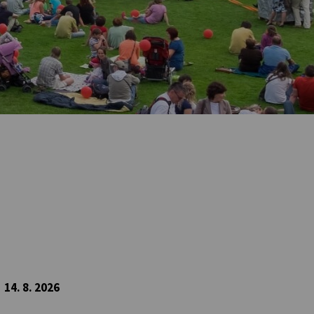
14. 8. 2026