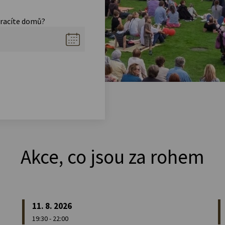
vracíte domů?
Akce, co jsou za rohem
11. 8. 2026
19:30 - 22:00