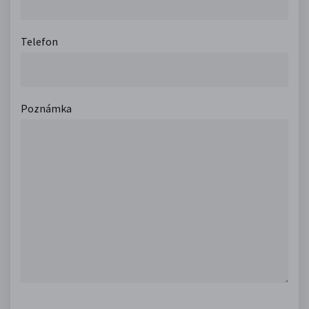
Telefon
Poznámka