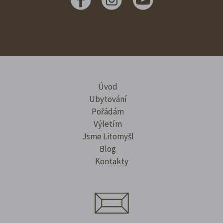
Úvod
Ubytování
Pořádám
Výletím
Jsme Litomyšl
Blog
Kontakty