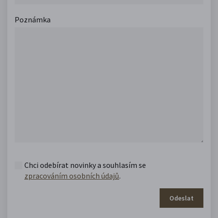
Poznámka
Chci odebírat novinky a souhlasím se
zpracováním osobních údajů
.
Odeslat