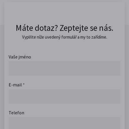
Máte dotaz? Zeptejte se nás.
Vyplňte níže uvedený formulář a my to zařídíme.
Vaše jméno
E-mail
*
Telefon