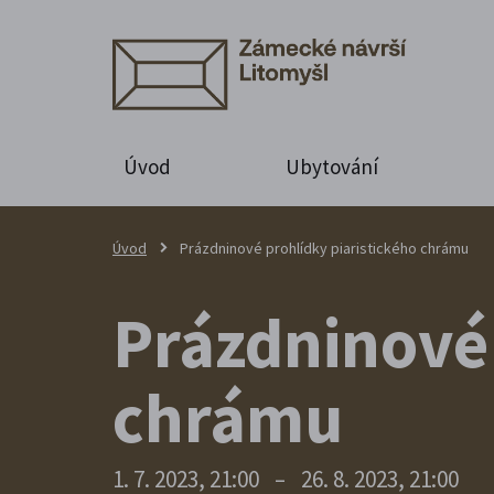
Úvod
Ubytování
Úvod
Prázdninové prohlídky piaristického chrámu
Prázdninové 
chrámu
1. 7. 2023, 21:00
–
26. 8. 2023, 21:00