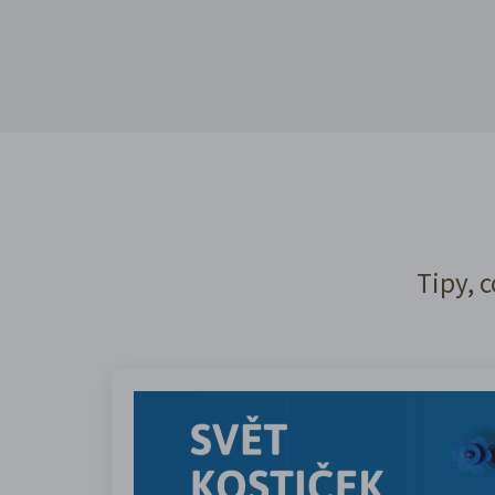
Tipy, c