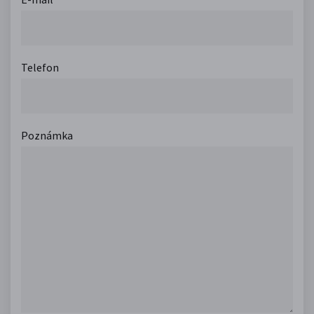
Telefon
Poznámka