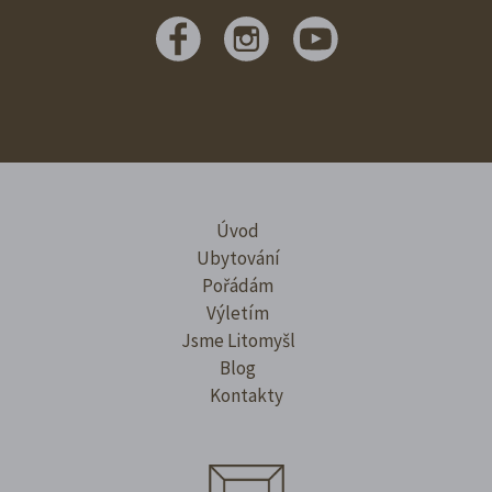
Úvod
Ubytování
Pořádám
Výletím
Jsme Litomyšl
Blog
Kontakty