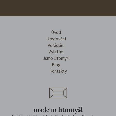
Úvod
Ubytování
Pořádám
Výletím
Jsme Litomyšl
Blog
Kontakty