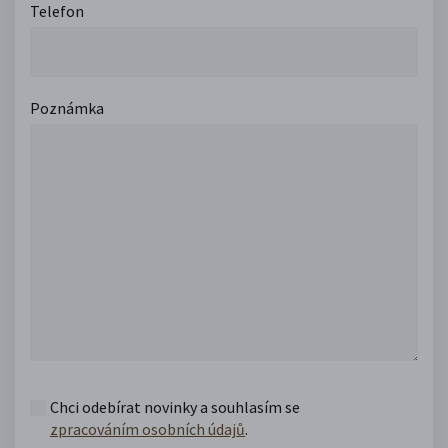
Telefon
Poznámka
Chci odebírat novinky a souhlasím se
zpracováním osobních údajů
.