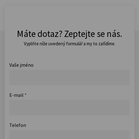
Máte dotaz? Zeptejte se nás.
Vyplňte níže uvedený formulář a my to zařídíme.
Vaše jméno
E-mail
*
Telefon