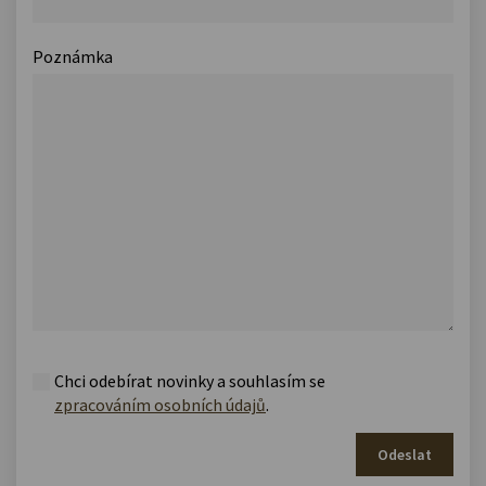
Poznámka
Chci odebírat novinky a souhlasím se
zpracováním osobních údajů
.
Odeslat