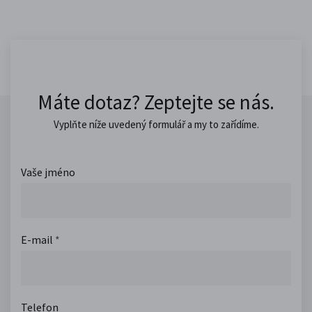
Máte dotaz? Zeptejte se nás.
Vyplňte níže uvedený formulář a my to zařídíme.
Vaše jméno
E-mail
*
Telefon