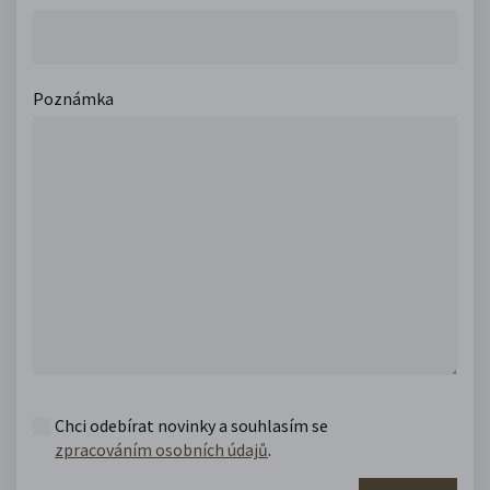
Poznámka
Chci odebírat novinky a souhlasím se
zpracováním osobních údajů
.