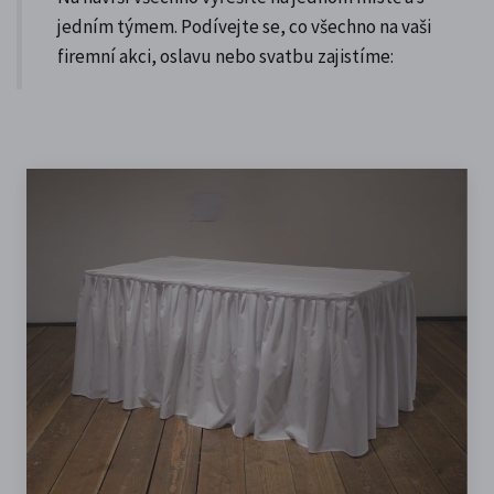
jedním týmem. Podívejte se, co všechno na vaši
firemní akci, oslavu nebo svatbu zajistíme: