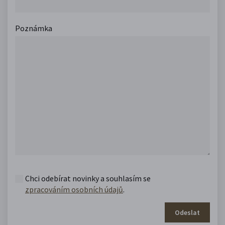
Poznámka
Chci odebírat novinky a souhlasím se
zpracováním osobních údajů
.
Odeslat