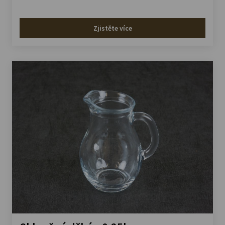
Zjistěte více