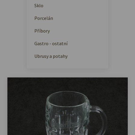
Sklo
Porcelán
Příbory
Gastro - ostatní
Ubrusy a potahy