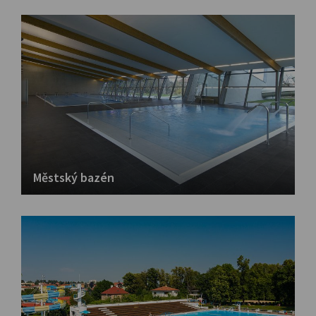
Městský bazén