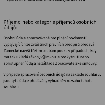
Příjemci nebo kategorie příjemců osobních
údajů:
Osobní údaje zpracovávané pro plnění povinností
vyplývajících ze zvláštních právních předpisů předává
Zámecké návrší třetím osobám pouze v případech, kdy
mu tak ukládá zákon, výjimkou je poskytnutí nebo
zpřístupnění údajů na základě Zpracovatelské smlouvy.
V případě zpracování osobních údajů na základě souhlasu,
jsou tyto údaje předávány výhradně v rozsahu tohoto
souhlasu.