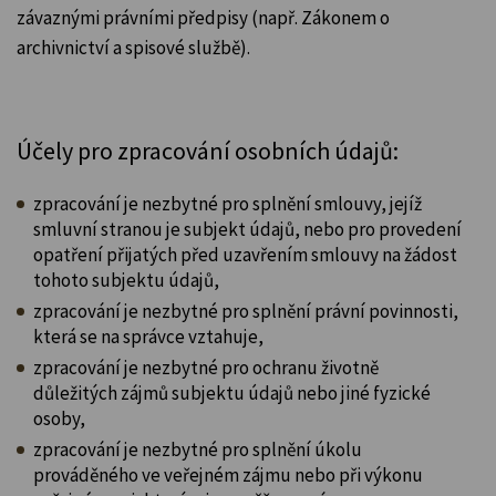
závaznými právními předpisy (např. Zákonem o
archivnictví a spisové službě).
Účely pro zpracování osobních údajů:
zpracování je nezbytné pro splnění smlouvy, jejíž
smluvní stranou je subjekt údajů, nebo pro provedení
opatření přijatých před uzavřením smlouvy na žádost
tohoto subjektu údajů,
zpracování je nezbytné pro splnění právní povinnosti,
která se na správce vztahuje,
zpracování je nezbytné pro ochranu životně
důležitých zájmů subjektu údajů nebo jiné fyzické
osoby,
zpracování je nezbytné pro splnění úkolu
prováděného ve veřejném zájmu nebo při výkonu