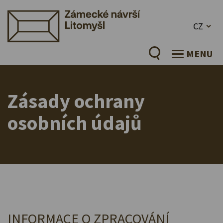
CZ
MENU
Zásady ochrany
osobních údajů
INFORMACE O ZPRACOVÁNÍ