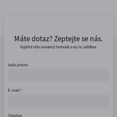
Máte dotaz? Zeptejte se nás.
Vyplňte níže uvedený formulář a my to zařídíme.
Vaše jméno
E-mail
*
Telefon