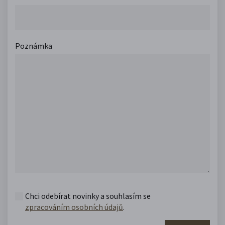
Poznámka
Chci odebírat novinky a souhlasím se
zpracováním osobních údajů
.