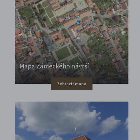
Mapa Zámeckého návrší
Zobrazit mapu