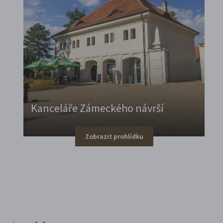
Kanceláře Zámeckého návrší
Zobrazit prohlídku