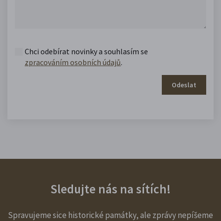
Chci odebírat novinky a souhlasím se
zpracováním osobních údajů
.
Odeslat
Sledujte nás na sítích!
Spravujeme sice historické památky, ale zprávy nepíšeme