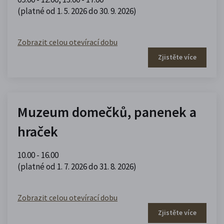
(platné od 1. 5. 2026 do 30. 9. 2026)
Zobrazit celou otevírací dobu
Zjistěte více
Muzeum domečků, panenek a
hraček
10.00 - 16.00
(platné od 1. 7. 2026 do 31. 8. 2026)
Zobrazit celou otevírací dobu
Zjistěte více