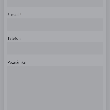
E-mail
*
Telefon
Poznámka