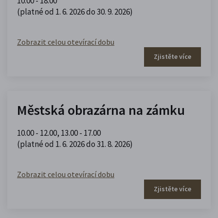
10.00 - 18.00
(platné od 1. 6. 2026 do 30. 9. 2026)
Zobrazit celou otevírací dobu
Zjistěte více
Městská obrazárna na zámku
10.00 - 12.00
,
13.00 - 17.00
(platné od 1. 6. 2026 do 31. 8. 2026)
Zobrazit celou otevírací dobu
Zjistěte více