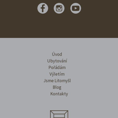
Úvod
Ubytování
Pořádám
Výletím
Jsme Litomyšl
Blog
Kontakty