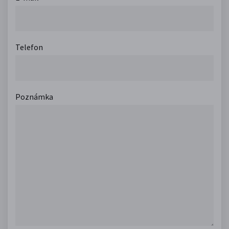
Telefon
Poznámka