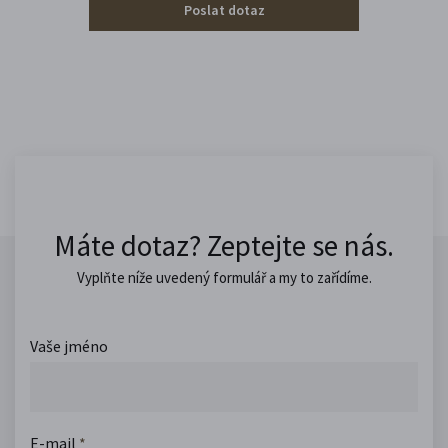
Poslat dotaz
Máte dotaz? Zeptejte se nás.
Vyplňte níže uvedený formulář a my to zařídíme.
Vaše jméno
E-mail
*