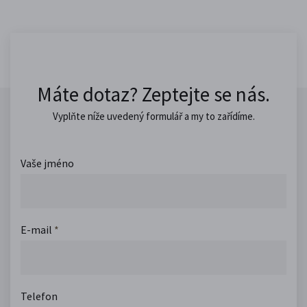
Máte dotaz? Zeptejte se nás.
Vyplňte níže uvedený formulář a my to zařídíme.
Vaše jméno
E-mail
*
Telefon