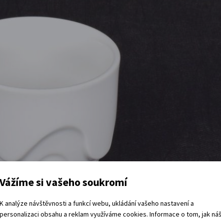
Vážíme si vašeho soukromí
K analýze návštěvnosti a funkcí webu, ukládání vašeho nastavení a
personalizaci obsahu a reklam využíváme cookies. Informace o tom, jak ná