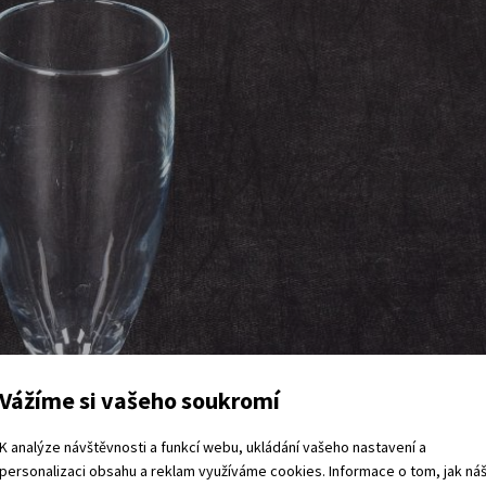
Vážíme si vašeho soukromí
K analýze návštěvnosti a funkcí webu, ukládání vašeho nastavení a
personalizaci obsahu a reklam využíváme cookies. Informace o tom, jak ná