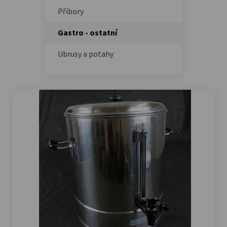
Příbory
Gastro - ostatní
Ubrusy a potahy