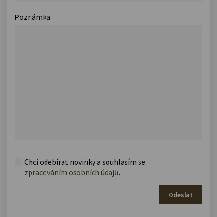
Poznámka
Chci odebírat novinky a souhlasím se
zpracováním osobních údajů
.
Odeslat