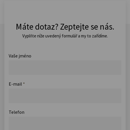
Máte dotaz? Zeptejte se nás.
Vyplňte níže uvedený formulář a my to zařídíme.
Vaše jméno
E-mail
*
Telefon