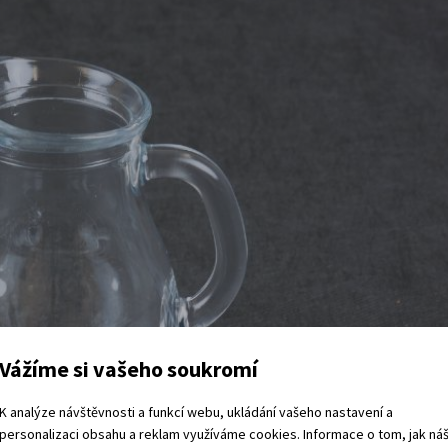
Vážíme si vašeho soukromí
K analýze návštěvnosti a funkcí webu, ukládání vašeho nastavení a
personalizaci obsahu a reklam využíváme cookies. Informace o tom, jak ná