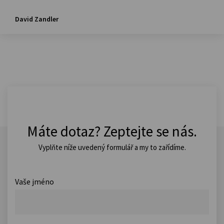
David Zandler
Máte dotaz? Zeptejte se nás.
Vyplňte níže uvedený formulář a my to zařídíme.
Vaše jméno