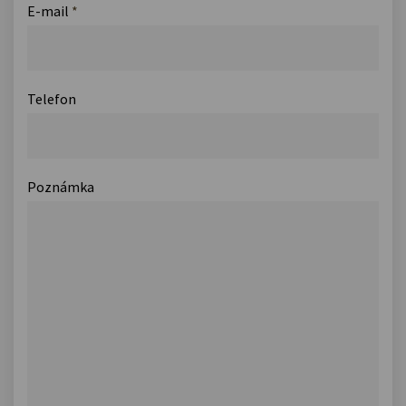
E-mail
*
Telefon
Poznámka