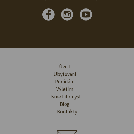
Úvod
Ubytování
Pořádám
Výletím
Jsme Litomyšl
Blog
Kontakty