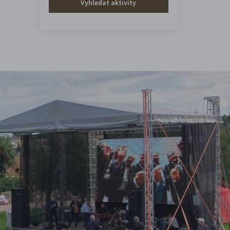
Vyhledat aktivity