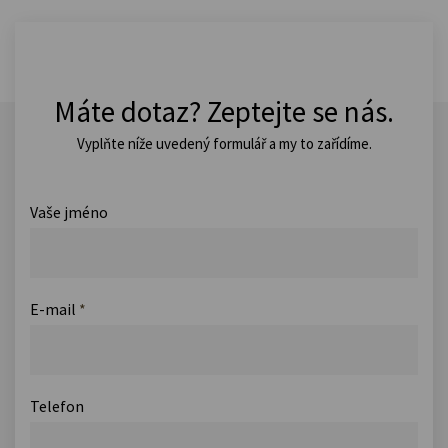
Máte dotaz? Zeptejte se nás.
Vyplňte níže uvedený formulář a my to zařídíme.
Vaše jméno
E-mail
*
Telefon