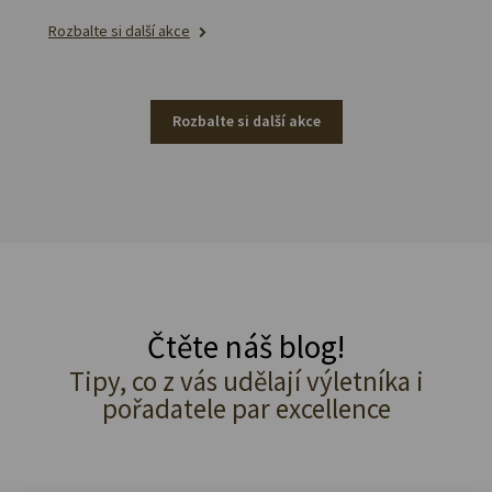
Rozbalte si další akce
Rozbalte si další akce
Čtěte náš blog!
Tipy, co z vás udělají výletníka i
pořadatele par excellence