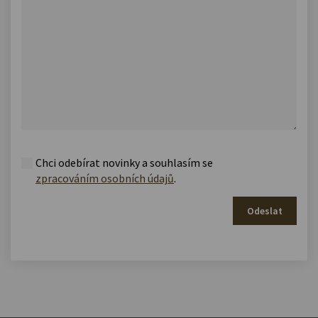
Chci odebírat novinky a souhlasím se
zpracováním osobních údajů
.
Odeslat