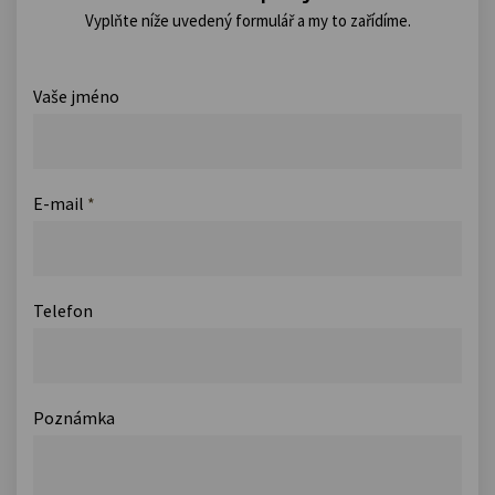
Vyplňte níže uvedený formulář a my to zařídíme.
Vaše jméno
E-mail
*
Telefon
Poznámka