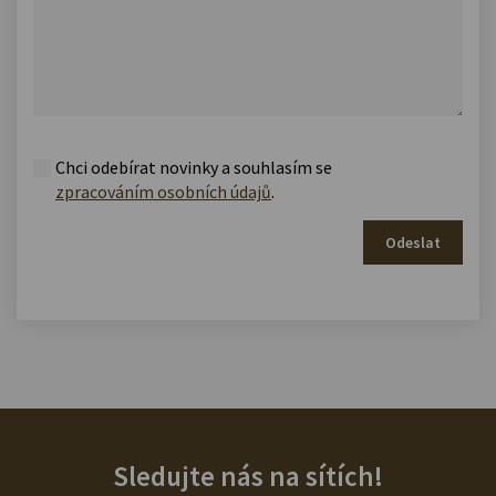
Chci odebírat novinky a souhlasím se
zpracováním osobních údajů
.
Odeslat
Sledujte nás na sítích!