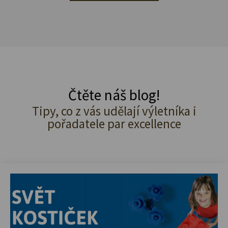
Čtěte náš blog!
Tipy, co z vás udělají výletníka i
pořadatele par excellence