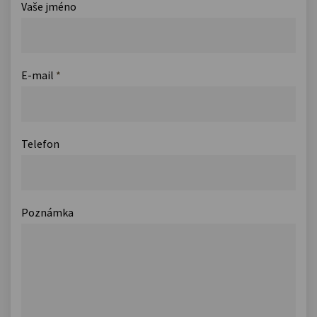
Vaše jméno
E-mail
*
Telefon
Poznámka