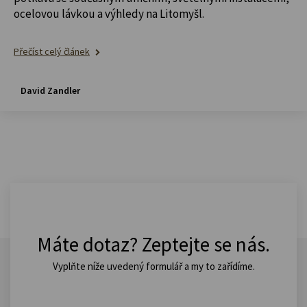
ocelovou lávkou a výhledy na Litomyšl.
Přečíst celý článek
David Zandler
Máte dotaz? Zeptejte se nás.
Vyplňte níže uvedený formulář a my to zařídíme.