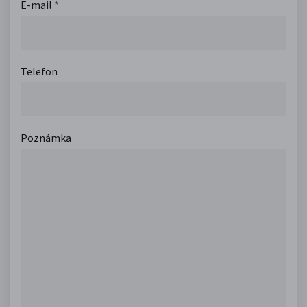
E-mail
*
Telefon
Poznámka