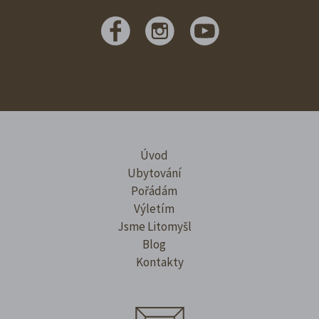
Úvod
Ubytování
Pořádám
Výletím
Jsme Litomyšl
Blog
Kontakty