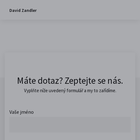
David Zandler
Máte dotaz? Zeptejte se nás.
Vyplňte níže uvedený formulář a my to zařídíme.
Vaše jméno