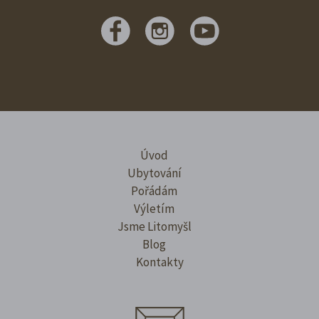
Úvod
Ubytování
Pořádám
Výletím
Jsme Litomyšl
Blog
Kontakty