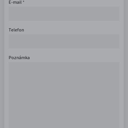
E-mail
*
Telefon
Poznámka