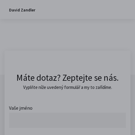
David Zandler
Máte dotaz? Zeptejte se nás.
Vyplňte níže uvedený formulář a my to zařídíme.
Vaše jméno