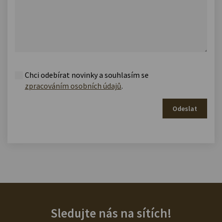
Chci odebírat novinky a souhlasím se
zpracováním osobních údajů
.
Odeslat
Sledujte nás na sítích!