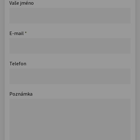
Vaše jméno
E-mail
*
Telefon
Poznámka