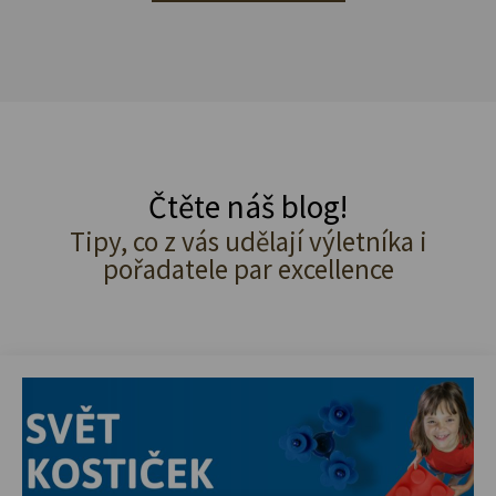
Čtěte náš blog!
Tipy, co z vás udělají výletníka i
pořadatele par excellence