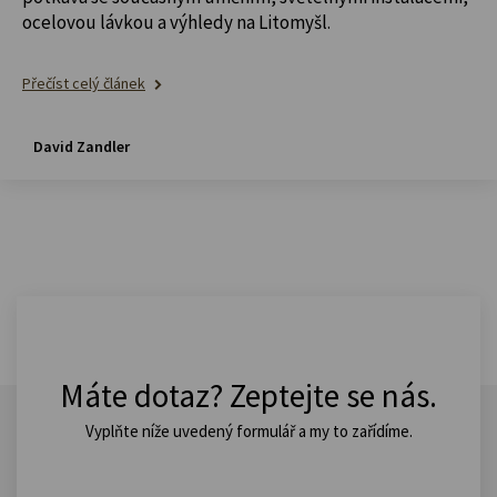
ocelovou lávkou a výhledy na Litomyšl.
Přečíst celý článek
David Zandler
Máte dotaz? Zeptejte se nás.
Vyplňte níže uvedený formulář a my to zařídíme.