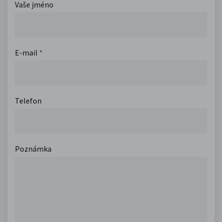
Vaše jméno
E-mail
*
Telefon
Poznámka