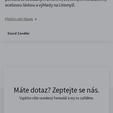
ocelovou lávkou a výhledy na Litomyšl.
Přečíst celý článek
David Zandler
Máte dotaz? Zeptejte se nás.
Vyplňte níže uvedený formulář a my to zařídíme.