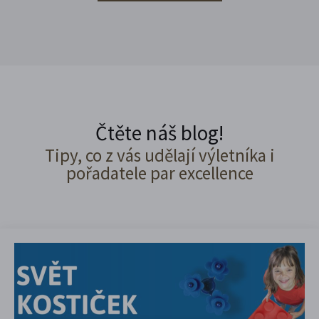
Čtěte náš blog!
Tipy, co z vás udělají výletníka i
pořadatele par excellence