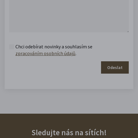
Chci odebírat novinky a souhlasím se
zpracováním osobních údajů
.
Odeslat
Sledujte nás na sítích!