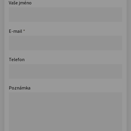
Vaše jméno
E-mail
*
Telefon
Poznámka