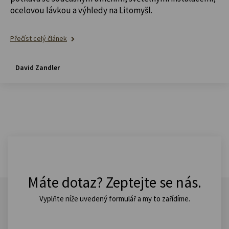
ocelovou lávkou a výhledy na Litomyšl.
Přečíst celý článek
David Zandler
Máte dotaz? Zeptejte se nás.
Vyplňte níže uvedený formulář a my to zařídíme.