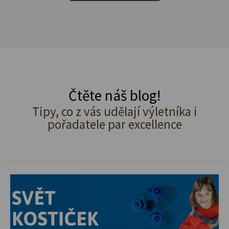
Čtěte náš blog!
Tipy, co z vás udělají výletníka i
pořadatele par excellence