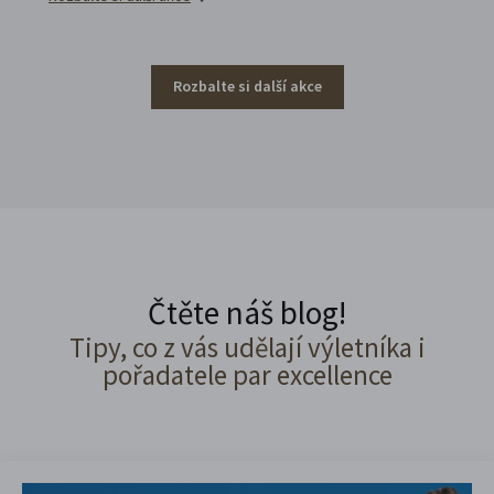
Rozbalte si další akce
Čtěte náš blog!
Tipy, co z vás udělají výletníka i
pořadatele par excellence