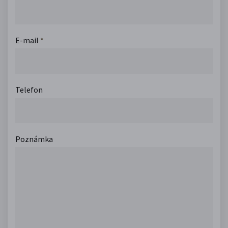
E-mail
*
Telefon
Poznámka