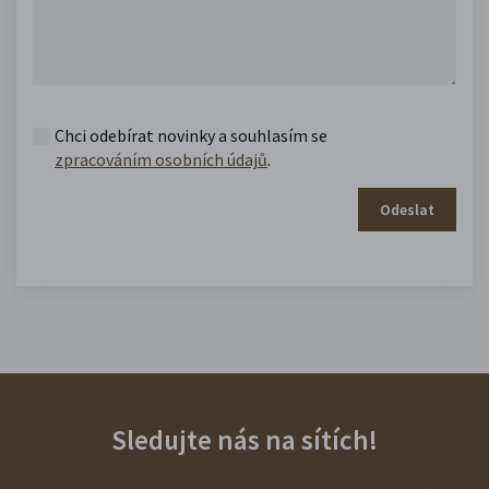
Chci odebírat novinky a souhlasím se
zpracováním osobních údajů
.
Odeslat
Sledujte nás na sítích!