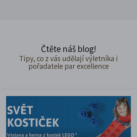
Čtěte náš blog!
Tipy, co z vás udělají výletníka i
pořadatele par excellence