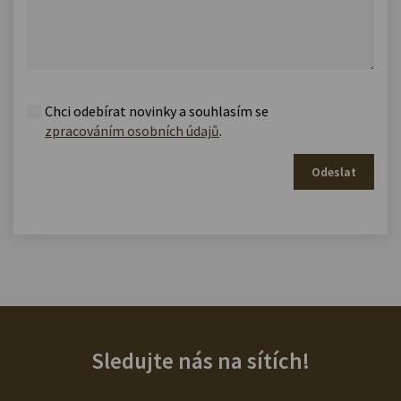
Chci odebírat novinky a souhlasím se
zpracováním osobních údajů
.
Odeslat
Sledujte nás na sítích!