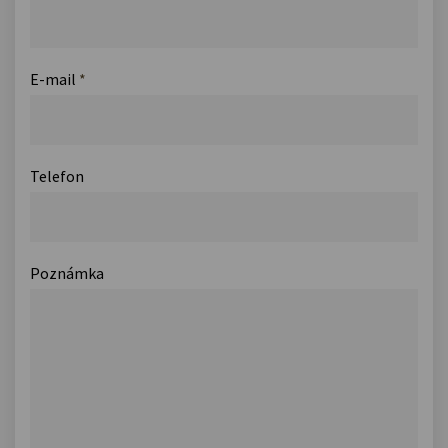
E-mail
*
Telefon
Poznámka