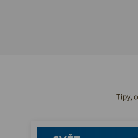
Tipy, c