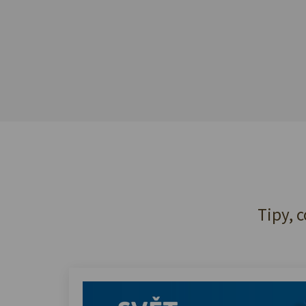
Tipy, c