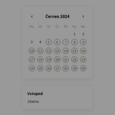
Červen 2024
«
»
Po
Út
St
Čt
Pá
So
Ne
1
2
3
4
5
6
7
8
9
10
11
12
13
14
15
16
17
18
19
20
21
22
23
24
25
26
27
28
29
30
Vstupné
Zdarma