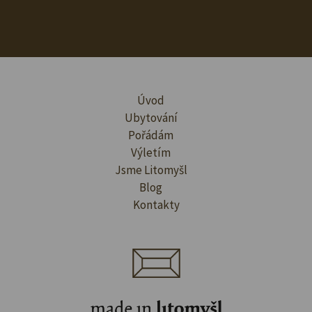
Úvod
Ubytování
Pořádám
Výletím
Jsme Litomyšl
Blog
Kontakty