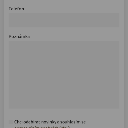
Telefon
Poznámka
Chci odebírat novinky a souhlasím se
zpracováním osobních údajů
.