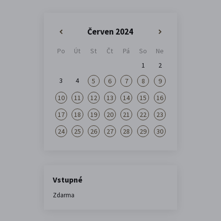
Červen 2024
«
»
Po
Út
St
Čt
Pá
So
Ne
1
2
3
4
5
6
7
8
9
10
11
12
13
14
15
16
17
18
19
20
21
22
23
24
25
26
27
28
29
30
Vstupné
Zdarma