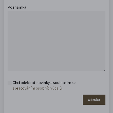
Poznámka
Chci odebírat novinky a souhlasím se
zpracováním osobních údajů
.
Odeslat