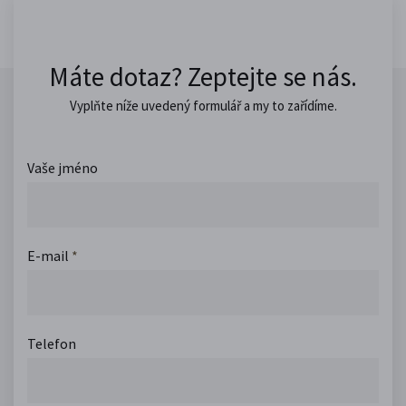
Máte dotaz? Zeptejte se nás.
Vyplňte níže uvedený formulář a my to zařídíme.
Vaše jméno
E-mail
*
Telefon