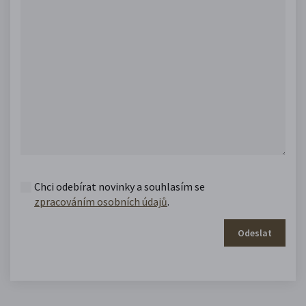
Chci odebírat novinky a souhlasím se
zpracováním osobních údajů
.
Odeslat