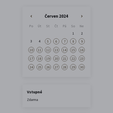
Červen 2024
«
»
Po
Út
St
Čt
Pá
So
Ne
1
2
3
4
5
6
7
8
9
10
11
12
13
14
15
16
17
18
19
20
21
22
23
24
25
26
27
28
29
30
Vstupné
Zdarma