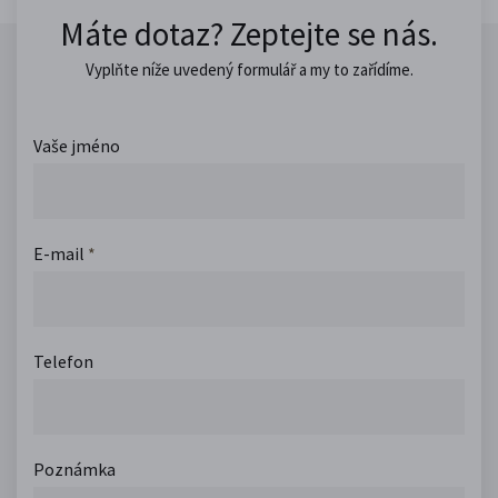
Máte dotaz? Zeptejte se nás.
Vyplňte níže uvedený formulář a my to zařídíme.
Vaše jméno
E-mail
*
Telefon
Poznámka