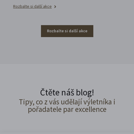
Rozbalte si další akce
Rozbalte si další akce
Čtěte náš blog!
Tipy, co z vás udělají výletníka i
pořadatele par excellence