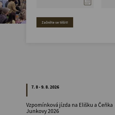
Začněte se těšit!
7. 8 - 9. 8. 2026
Vzpomínková jízda na Elišku a Čeňka
Junkovy 2026