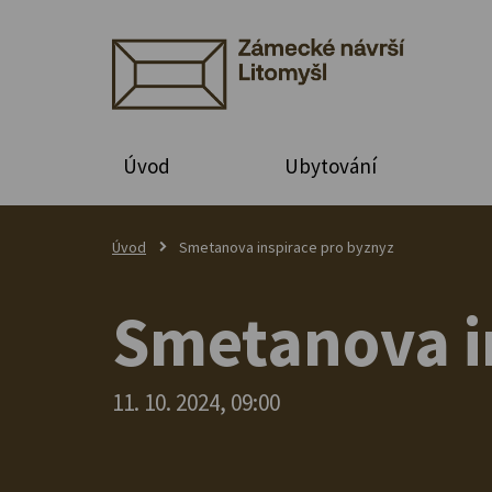
Úvod
Ubytování
Úvod
Smetanova inspirace pro byznyz
Smetanova i
11. 10. 2024, 09:00