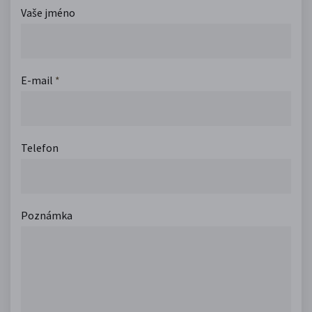
Vaše jméno
E-mail
*
Telefon
Poznámka