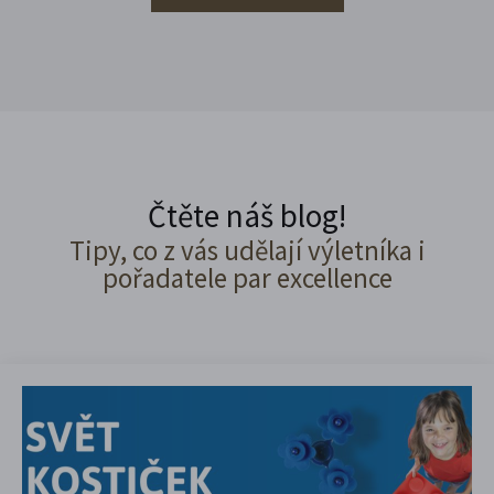
Čtěte náš blog!
Tipy, co z vás udělají výletníka i
pořadatele par excellence