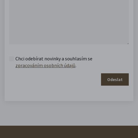
Chci odebírat novinky a souhlasím se
zpracováním osobních údajů
.
Odeslat