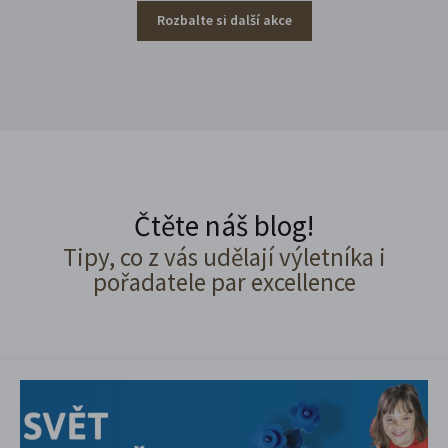
Rozbalte si další akce
Čtěte náš blog!
Tipy, co z vás udělají výletníka i
pořadatele par excellence