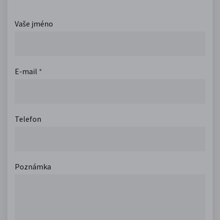
Vaše jméno
E-mail
*
Telefon
Poznámka