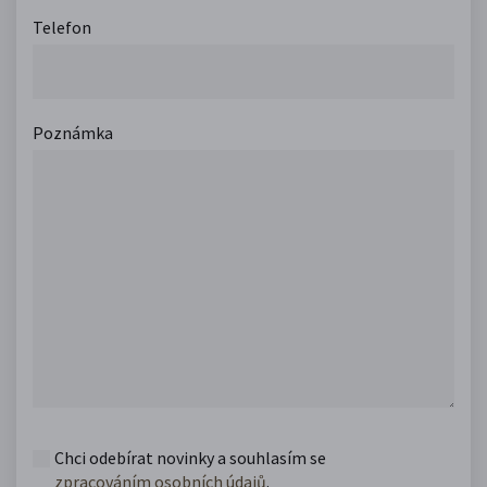
Telefon
Poznámka
Chci odebírat novinky a souhlasím se
zpracováním osobních údajů
.