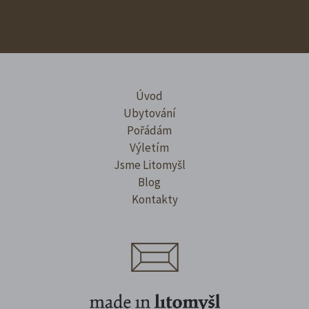
Úvod
Ubytování
Pořádám
Výletím
Jsme Litomyšl
Blog
Kontakty