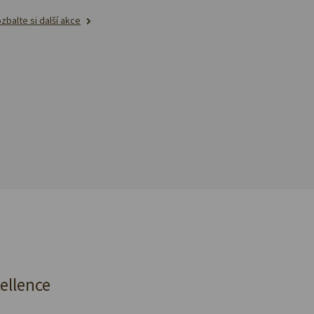
zbalte si další akce
cellence