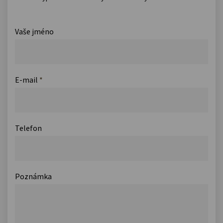
Vaše jméno
E-mail
*
Telefon
Poznámka