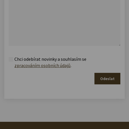
Chci odebírat novinky a souhlasím se
zpracováním osobních údajů
.
Odeslat