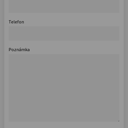
Telefon
Poznámka