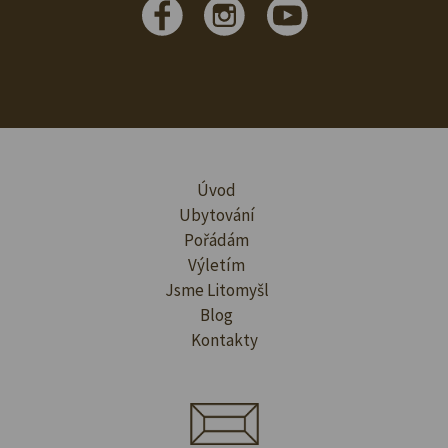
Úvod
Ubytování
Pořádám
Výletím
Jsme Litomyšl
Blog
Kontakty