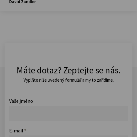
David Zandler
Máte dotaz? Zeptejte se nás.
Vyplňte níže uvedený formulář a my to zařídíme.
Vaše jméno
E-mail
*