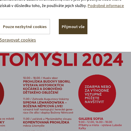
získali v důsledku toho, že používáte jejich služby.
Podrobné informace
Pouze nezbytné cookies
Přijmout vše
Spravovat cookies