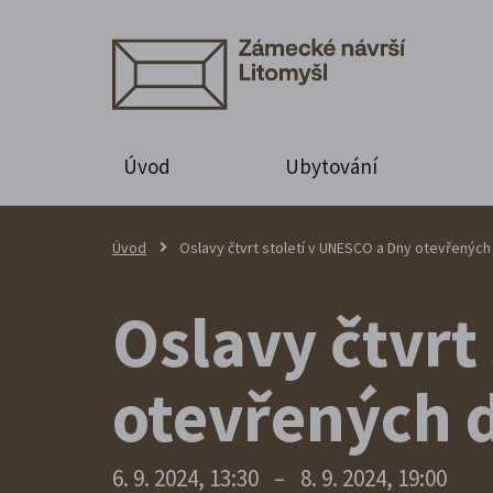
Úvod
Ubytování
Úvod
Oslavy čtvrt století v UNESCO a Dny otevřenýc
Oslavy čtvrt
otevřených 
6. 9. 2024, 13:30
–
8. 9. 2024, 19:00