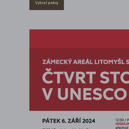
Vybrat pokoj