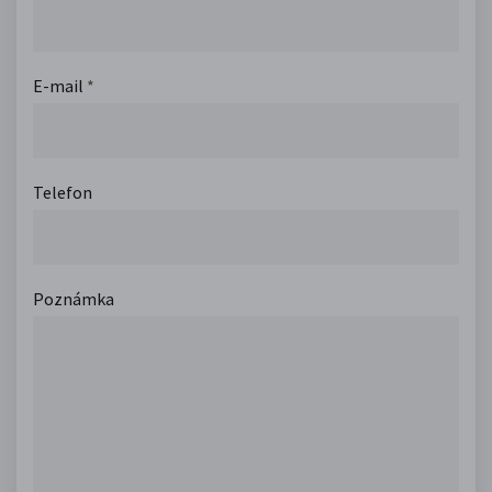
E-mail
*
Telefon
Poznámka