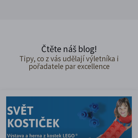
Čtěte náš blog!
Tipy, co z vás udělají výletníka i
pořadatele par excellence