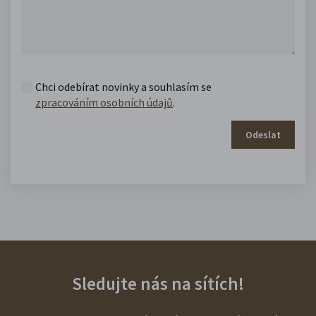
Chci odebírat novinky a souhlasím se
zpracováním osobních údajů
.
Odeslat
Sledujte nás na sítích!