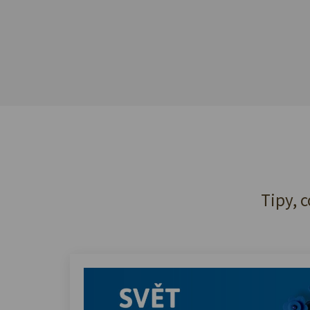
Tipy, c