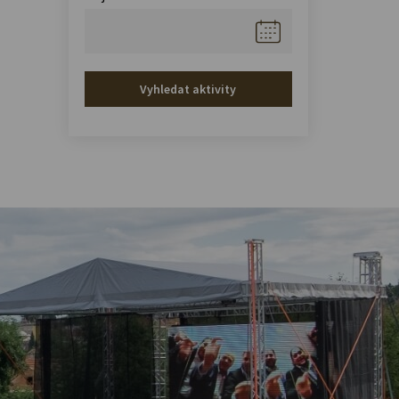
Vyhledat aktivity