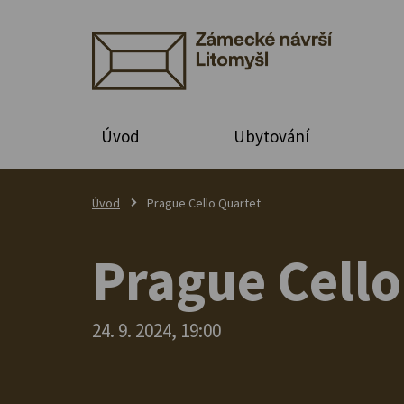
Úvod
Ubytování
Úvod
Prague Cello Quartet
Prague Cello
24. 9. 2024, 19:00